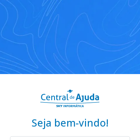
Seja bem-vindo!