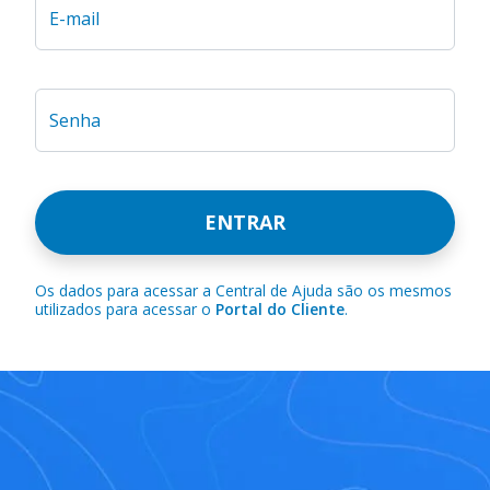
E-mail
Senha
ENTRAR
Os dados para acessar a Central de Ajuda são os mesmos
utilizados para acessar o
Portal do Cliente
.